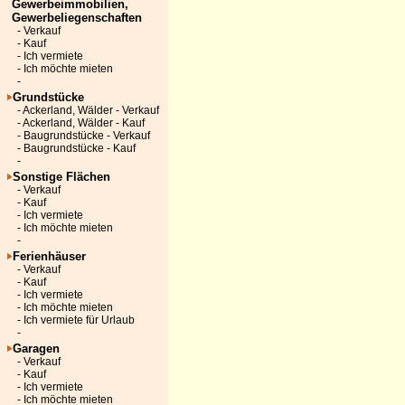
Gewerbeimmobilien,
Gewerbeliegenschaften
- Verkauf
- Kauf
- Ich vermiete
- Ich möchte mieten
-
Grundstücke
- Ackerland, Wälder - Verkauf
- Ackerland, Wälder - Kauf
- Baugrundstücke - Verkauf
- Baugrundstücke - Kauf
-
Sonstige Flächen
- Verkauf
- Kauf
- Ich vermiete
- Ich möchte mieten
-
Ferienhäuser
- Verkauf
- Kauf
- Ich vermiete
- Ich möchte mieten
- Ich vermiete für Urlaub
-
Garagen
- Verkauf
- Kauf
- Ich vermiete
- Ich möchte mieten